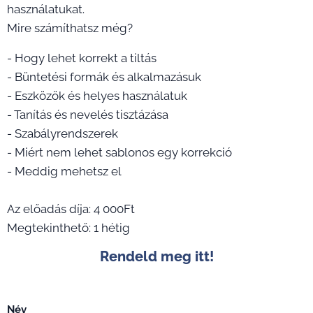
használatukat.
Mire számíthatsz még?
- Hogy lehet korrekt a tiltás
- Büntetési formák és alkalmazásuk
- Eszközök és helyes használatuk
- Tanítás és nevelés tisztázása
- Szabályrendszerek
- Miért nem lehet sablonos egy korrekció
- Meddig mehetsz el
Az előadás díja: 4 000Ft
Megtekinthető: 1 hétig
Rendeld meg itt!
Név