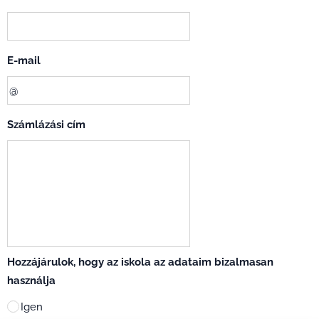
E-mail
Számlázási cím
Hozzájárulok, hogy az iskola az adataim bizalmasan
használja
Igen