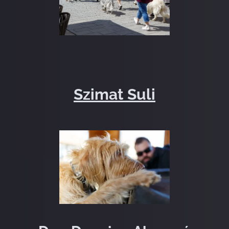
Szimat Suli