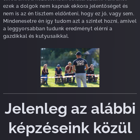
ezek a dolgok nem kapnak ekkora jelentőséget és
nem is az én tisztem eldönteni, hogy ez jó, vagy sem.
Mindenesetre én így tudom azt a szintet hozni, amivel
a leggyorsabban tudunk eredményt elérni a
gazdikkal és kutyusaikkal.
Jelenleg az alábbi
képzéseink közül