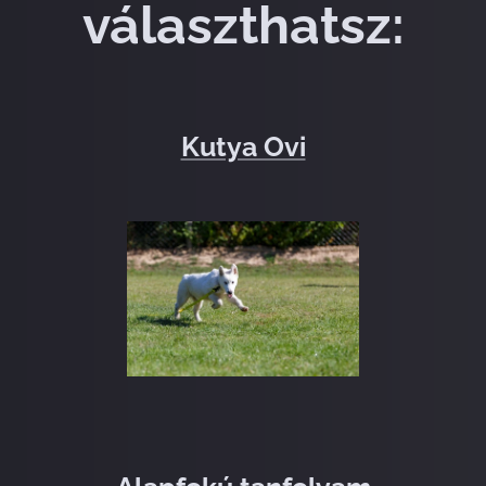
választhatsz:
Kutya Ovi