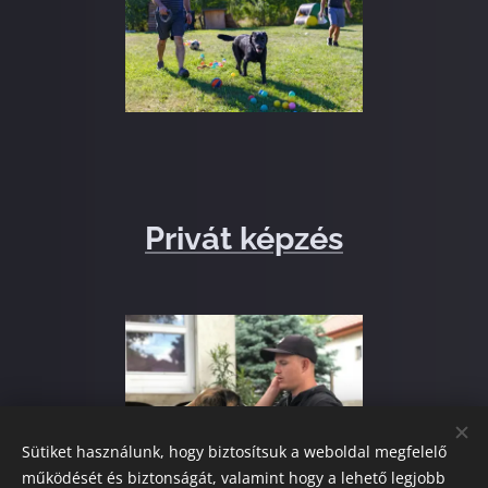
Privát képzés
Sütiket használunk, hogy biztosítsuk a weboldal megfelelő
működését és biztonságát, valamint hogy a lehető legjobb