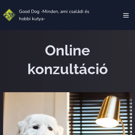
Good Dog -Minden, ami családi és
hobbi kutya-
Online
konzultáció