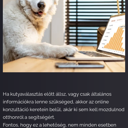
Ha kutyaválasztás előtt állsz, vagy csak általános
információkra lenne szükséged, akkor az online
konzultáció keretein belül, akár ki sem kell mozdulnod
otthonról a segítségért.
Fontos, hogy ez a lehetőség, nem minden esetben