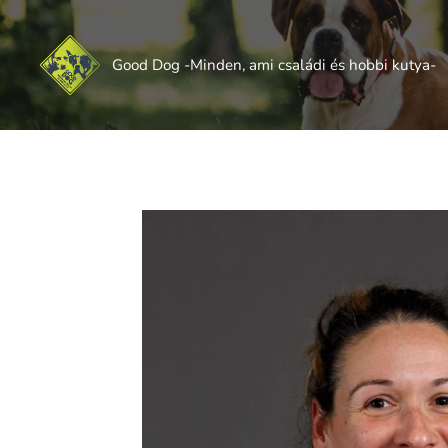
Good Dog -Minden, ami családi és hobbi kutya-